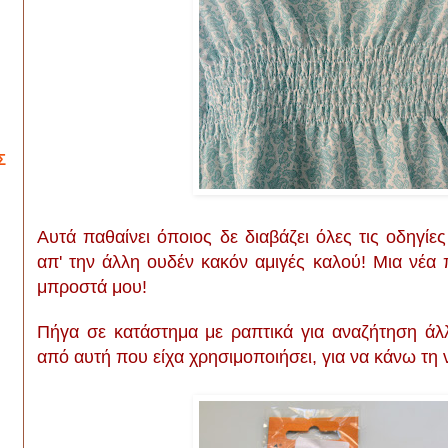
Σ
Αυτά παθαίνει όποιος δε διαβάζει όλες τις οδηγίες
απ' την άλλη ουδέν κακόν αμιγές καλού! Μια νέα 
μπροστά μου!
Πήγα σε κατάστημα με ραπτικά για αναζήτηση άλ
από αυτή που είχα χρησιμοποιήσει, για να κάνω τη