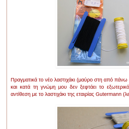
Πραγματικά το νέο λαστιχάκι (μαύρο στη από πάνω φ
και κατά τη γνώμη μου δεν ξεφτάει το εξωτερικ
αντίθεση με το λαστιχάκι της εταιρίας Gutermann (λ