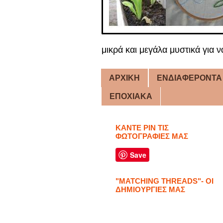
μικρά και μεγάλα μυστικά για ν
ΑΡΧΙΚΗ
ΕΝΔΙΑΦΕΡΟΝΤΑ
ΕΠΟΧΙΑΚΑ
ΚΑΝΤΕ PIN ΤΙΣ
ΦΩΤΟΓΡΑΦΙΕΣ ΜΑΣ
Save
"MATCHING THREADS"- ΟΙ
ΔΗΜΙΟΥΡΓΙΕΣ ΜΑΣ