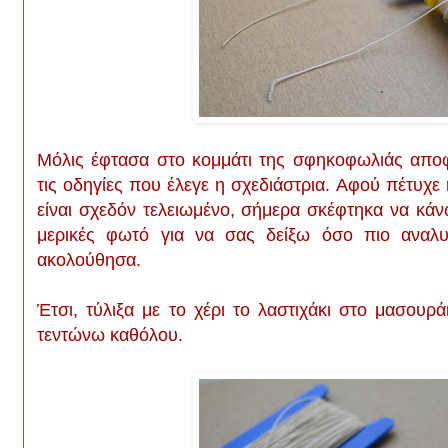
Μόλις έφτασα στο κομμάτι της σφηκοφωλιάς απο
τις οδηγίες που έλεγε η σχεδιάστρια. Αφού πέτυχ
είναι σχεδόν τελειωμένο, σήμερα σκέφτηκα να κάν
μερικές φωτό για να σας δείξω όσο πιο αναλυτ
ακολούθησα.
Έτσι, τύλιξα με το χέρι το λαστιχάκι στο μασου
τεντώνω καθόλου.