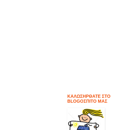
ΚΑΛΩΣΗΡΘΑΤΕ ΣΤΟ
BLOGΟΣΠΙΤΟ ΜΑΣ