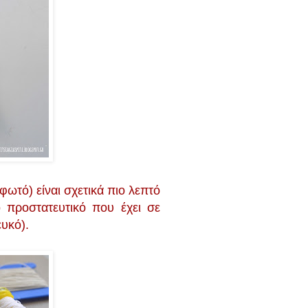
ωτό) είναι σχετικά πιο λεπτό
ό προστατευτικό που έχει σε
ευκό).