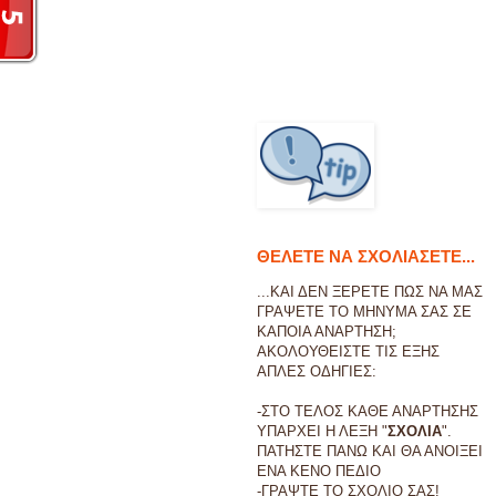
ΘΕΛΕΤΕ ΝΑ ΣΧΟΛΙΑΣΕΤΕ...
...ΚΑΙ ΔΕΝ ΞΕΡΕΤΕ ΠΩΣ ΝΑ ΜΑΣ
ΓΡΑΨΕΤΕ ΤΟ ΜΗΝΥΜΑ ΣΑΣ ΣΕ
ΚΑΠΟΙΑ ΑΝΑΡΤΗΣΗ;
ΑΚΟΛΟΥΘΕΙΣΤΕ ΤΙΣ ΕΞΗΣ
ΑΠΛΕΣ ΟΔΗΓΙΕΣ:
-ΣΤΟ ΤΕΛΟΣ ΚΑΘΕ ΑΝΑΡΤΗΣΗΣ
ΥΠΑΡΧΕΙ Η ΛΕΞΗ "
ΣΧΟΛΙΑ
".
ΠΑΤΗΣΤΕ ΠΑΝΩ ΚΑΙ ΘΑ ΑΝΟΙΞΕΙ
ΕΝΑ ΚΕΝΟ ΠΕΔΙΟ
-ΓΡΑΨΤΕ ΤΟ ΣΧΟΛΙΟ ΣΑΣ!