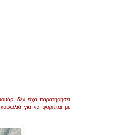
μουάρ, δεν είχα παρατηρήσει
ηκοφωλιά για να φοριέται με