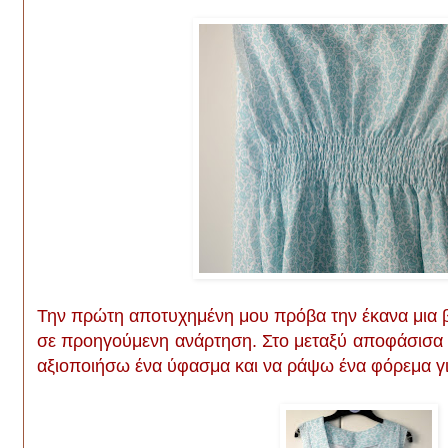
Την πρώτη αποτυχημένη μου πρόβα την έκανα μια 
σε προηγούμενη ανάρτηση. Στο μεταξύ αποφάσισα ν
αξιοποιήσω ένα ύφασμα και να ράψω ένα φόρεμα γ