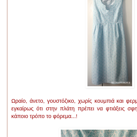
Ωραίο, άνετο, γουστόζικο, χωρίς κουμπιά και φερ
εγκαίρως ότι στην πλάτη πρέπει να φτιάξεις σφ
κάποιο τρόπο το φόρεμα...!