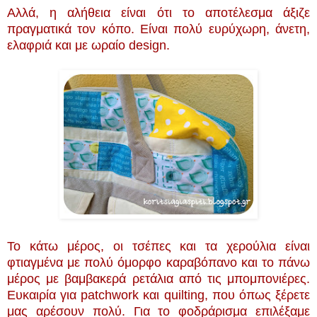
Αλλά, η αλήθεια είναι ότι το αποτέλεσμα άξιζε
πραγματικά τον κόπο. Είναι πολύ ευρύχωρη, άνετη,
ελαφριά και με ωραίο design.
Το κάτω μέρος, οι τσέπες και τα χερούλια είναι
φτιαγμένα με πολύ όμορφο καραβόπανο και το πάνω
μέρος με βαμβακερά ρετάλια από τις μπομπονιέρες.
Ευκαιρία για patchwork και quilting, που όπως ξέρετε
μας αρέσουν πολύ. Για το φοδράρισμα επιλέξαμε