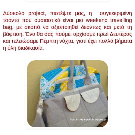
Δύσκολο project, πιστέψτε μας, η συγκεκριμένη
τσάντα που ουσιαστικά είναι μια weekend travelling
bag, με σκοπό να αξιοποιηθεί δεόντως και μετά τη
βάφτιση. Ένα θα σας πούμε: αρχίσαμε πρωί Δευτέρας
και τελειώσαμε Πέμπτη νύχτα, γιατί έχει πολλά βήματα
η όλη διαδικασία.