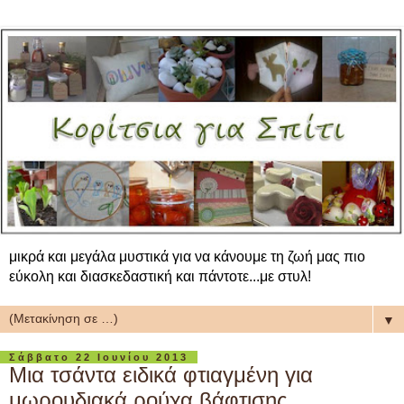
μικρά και μεγάλα μυστικά για να κάνουμε τη ζωή μας πιο
εύκολη και διασκεδαστική και πάντοτε...με στυλ!
▼
Σάββατο 22 Ιουνίου 2013
Μια τσάντα ειδικά φτιαγμένη για
μωρουδιακά ρούχα βάφτισης