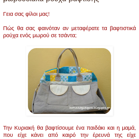
Γεια σας φίλοι μας!
Πώς θα σας φαινόταν αν μεταφέρατε τα βαφτιστικά
ρούχα ενός μωρού σε τσάντα;
Την Κυριακή θα βαφτίσουμε ένα παιδάκι και η μαμά,
που είχε κάνει από καιρό την έρευνά της είχε