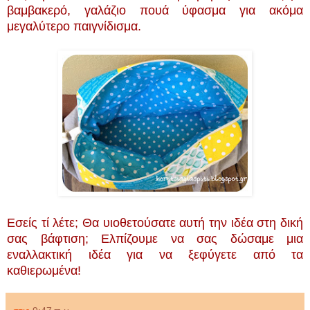
βαμβακερό, γαλάζιο πουά ύφασμα για ακόμα
μεγαλύτερο παιγνίδισμα.
Εσείς τί λέτε; Θα υιοθετούσατε αυτή την ιδέα στη δική
σας βάφτιση; Ελπίζουμε να σας δώσαμε μια
εναλλακτική ιδέα για να ξεφύγετε από τα
καθιερωμένα!