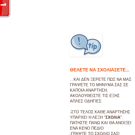
ΘΕΛΕΤΕ ΝΑ ΣΧΟΛΙΑΣΕΤΕ...
...ΚΑΙ ΔΕΝ ΞΕΡΕΤΕ ΠΩΣ ΝΑ ΜΑΣ
ΓΡΑΨΕΤΕ ΤΟ ΜΗΝΥΜΑ ΣΑΣ ΣΕ
ΚΑΠΟΙΑ ΑΝΑΡΤΗΣΗ;
ΑΚΟΛΟΥΘΕΙΣΤΕ ΤΙΣ ΕΞΗΣ
ΑΠΛΕΣ ΟΔΗΓΙΕΣ:
-ΣΤΟ ΤΕΛΟΣ ΚΑΘΕ ΑΝΑΡΤΗΣΗΣ
ΥΠΑΡΧΕΙ Η ΛΕΞΗ "
ΣΧΟΛΙΑ
".
ΠΑΤΗΣΤΕ ΠΑΝΩ ΚΑΙ ΘΑ ΑΝΟΙΞΕΙ
ΕΝΑ ΚΕΝΟ ΠΕΔΙΟ
-ΓΡΑΨΤΕ ΤΟ ΣΧΟΛΙΟ ΣΑΣ!