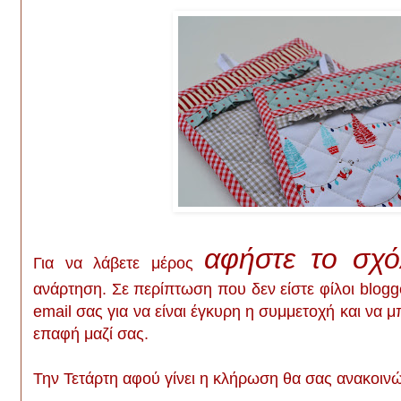
αφήστε το σχ
Για να λάβετε μέρος
ανάρτηση. Σε περίπτωση που δεν είστε φίλοι blogg
email σας για να είναι έγκυρη η συμμετοχή και να 
επαφή μαζί σας.
Την Τετάρτη αφού γίνει η κλήρωση θα σας ανακοιν