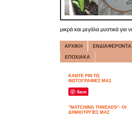
μικρά και μεγάλα μυστικά για ν
ΑΡΧΙΚΗ
ΕΝΔΙΑΦΕΡΟΝΤΑ
ΕΠΟΧΙΑΚΑ
ΚΑΝΤΕ PIN ΤΙΣ
ΦΩΤΟΓΡΑΦΙΕΣ ΜΑΣ
Save
"MATCHING THREADS"- ΟΙ
ΔΗΜΙΟΥΡΓΙΕΣ ΜΑΣ