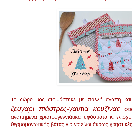
Το δώρο μας ετοιμάστηκε με πολλή αγάπη και 
ζευγάρι πιάστρες-γάντια κουζίνας
φτι
αγαπημένα χριστουγεννιάτικα υφάσματα κι ενισχ
θερμομονωτικής βάτας για να είναι άκρως χρηστικές