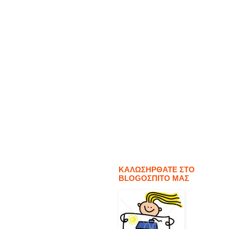
ΚΑΛΩΣΗΡΘΑΤΕ ΣΤΟ
BLOGΟΣΠΙΤΟ ΜΑΣ