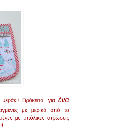
ένα
μεράκι! Πρόκειται για
αγμένες με μερικά από τα
υμένες με μπόλικες στρώσεις
!!