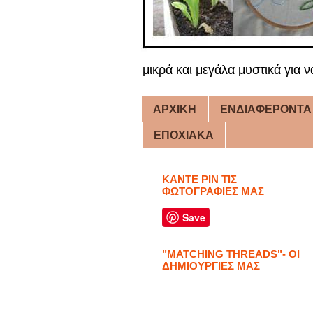
μικρά και μεγάλα μυστικά για ν
ΑΡΧΙΚΗ
ΕΝΔΙΑΦΕΡΟΝΤΑ
ΕΠΟΧΙΑΚΑ
ΚΑΝΤΕ PIN ΤΙΣ
ΦΩΤΟΓΡΑΦΙΕΣ ΜΑΣ
Save
"MATCHING THREADS"- ΟΙ
ΔΗΜΙΟΥΡΓΙΕΣ ΜΑΣ