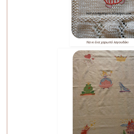
Να κι ένα χαρωπό λαγουδάκι