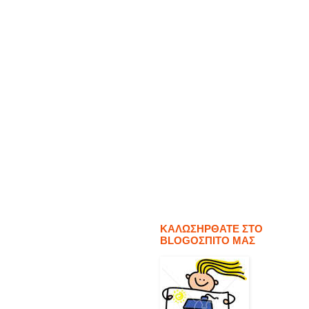
ΚΑΛΩΣΗΡΘΑΤΕ ΣΤΟ
BLOGΟΣΠΙΤΟ ΜΑΣ