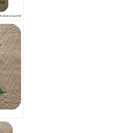
ι είναι γνωστό!