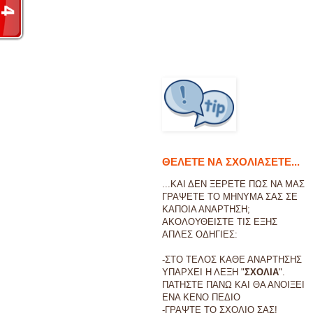
ΘΕΛΕΤΕ ΝΑ ΣΧΟΛΙΑΣΕΤΕ...
...ΚΑΙ ΔΕΝ ΞΕΡΕΤΕ ΠΩΣ ΝΑ ΜΑΣ
ΓΡΑΨΕΤΕ ΤΟ ΜΗΝΥΜΑ ΣΑΣ ΣΕ
ΚΑΠΟΙΑ ΑΝΑΡΤΗΣΗ;
ΑΚΟΛΟΥΘΕΙΣΤΕ ΤΙΣ ΕΞΗΣ
ΑΠΛΕΣ ΟΔΗΓΙΕΣ:
-ΣΤΟ ΤΕΛΟΣ ΚΑΘΕ ΑΝΑΡΤΗΣΗΣ
ΥΠΑΡΧΕΙ Η ΛΕΞΗ "
ΣΧΟΛΙΑ
".
ΠΑΤΗΣΤΕ ΠΑΝΩ ΚΑΙ ΘΑ ΑΝΟΙΞΕΙ
ΕΝΑ ΚΕΝΟ ΠΕΔΙΟ
-ΓΡΑΨΤΕ ΤΟ ΣΧΟΛΙΟ ΣΑΣ!